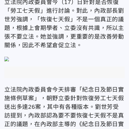
立法院內政委員會今（17）日針對是否恢復
「勞工七天假」進行討論。對此，內政部長劉
世芳強調，「恢復七天假」不是一個真正的議
題，根據上會期學者、立委沒有共識，所以主
張不要立法。她並強調，更重要的是改善勞動
關係，因此不希望倉促立法。
立法院內政委員會今天排審「紀念日及節日實
施條例草案」，朝野立委針對恢復勞工七天假
送出多達26案，其中有各種版本。劉世芳受
訪提到，內政部認為要不要恢復七天假不是真
正的議題，在內政部主導的《紀念日及節日實