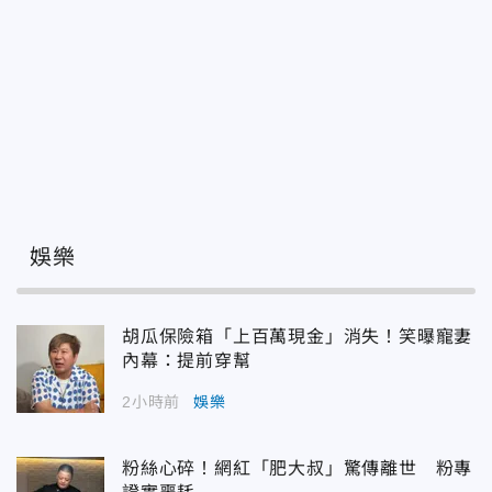
娛樂
胡瓜保險箱「上百萬現金」消失！笑曝寵妻
內幕：提前穿幫
2小時前
娛樂
粉絲心碎！網紅「肥大叔」驚傳離世 粉專