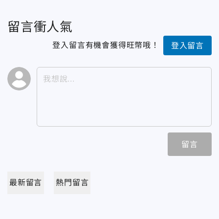
留言衝人氣
登入留言有機會獲得旺幣哦！
登入留言
留言
最新留言
熱門留言