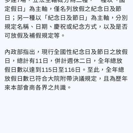
定假日」為主軸，僅名列放假之紀念日及節
日；另一種以「紀念日及節日」為主軸，分別
規定名稱、日期、慶祝或紀念方式，以及是否
可放假及補假規定等。
內政部指出，現行全國性紀念日及節日之放假
日，總計有11日，併計週休二日，全年總放
假日數以達到115日至116日。至此，全年總
放假日數已符合大院附帶決議規定，且為歷年
來本部會商各界之共識。