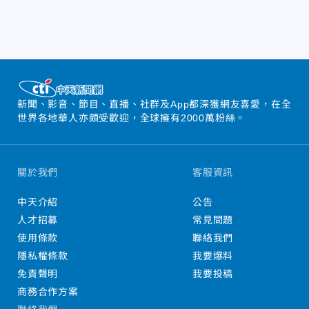
新聞、影音、節目、直播、社群及App都深獲網友喜愛，在全
世界各地華人亦頗受歡迎，全球擁有2000萬粉絲。
關於我們
客服資訊
中天介紹
公告
人才招募
常見問題
使用條款
聯絡我們
隱私權條款
我要爆料
免責聲明
我要投稿
商務合作方案