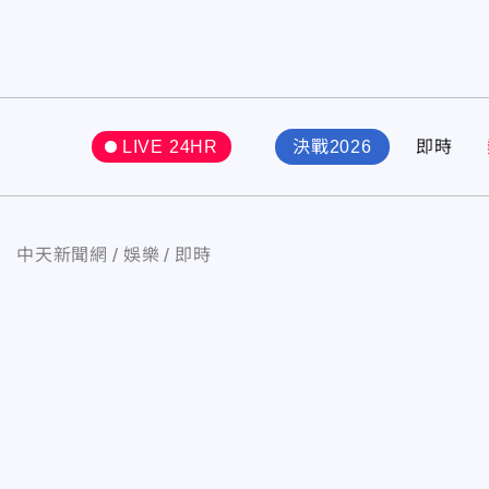
LIVE 24HR
決戰2026
即時
中天新聞網
娛樂
即時