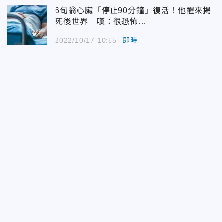
6旬翁心臟「停止90分鐘」復活！他醒來揭
死後世界 嘆：很恐怖…
2022/10/17 10:55
即時