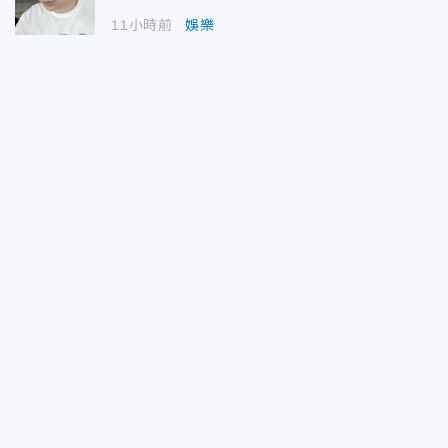
11小時前
娛樂