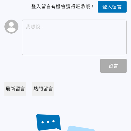
登入留言有機會獲得旺幣哦！
登入留言
留言
最新留言
熱門留言