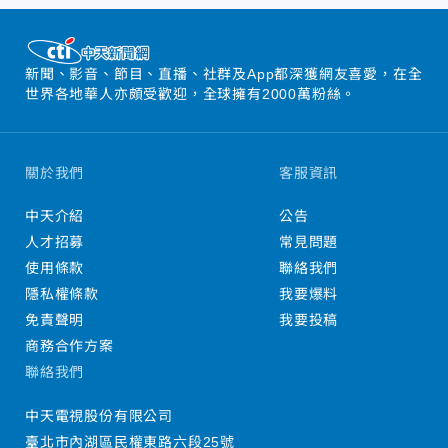
新聞、影音、節目、直播、社群及App都深獲網友喜愛，在全
世界各地華人亦頗受歡迎，全球擁有2000萬粉絲。
關於我們
客服資訊
中天介紹
公告
人才招募
常見問題
使用條款
聯絡我們
隱私權條款
我要爆料
免責聲明
我要投稿
商務合作方案
聯絡我們
中天電視股份有限公司
臺北市內湖區民權東路六段25號