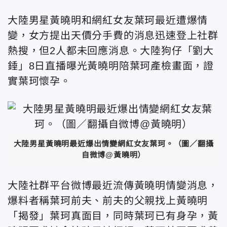
大陸男星黃曉明和網紅女友葉珂最近遭爆情
變，女方提出天價分手費的消息迅速登上社群
熱搜，但2人都未回應消息。大陸狗仔「劉大
錘」8日直播曝光黃曉明陪葉珂產檢畫面，證
實葉珂懷孕。
大陸男星黃曉明最近爆出情變網紅女友葉珂。（圖／翻攝
自微博@黃曉明）
大陸社群平台微博最近流傳黃曉明情變消息，
爆料者稱葉珂前夫、前夫的父親找上黃曉明
「揭發」葉珂真面目，同時葉珂已有身孕，黃