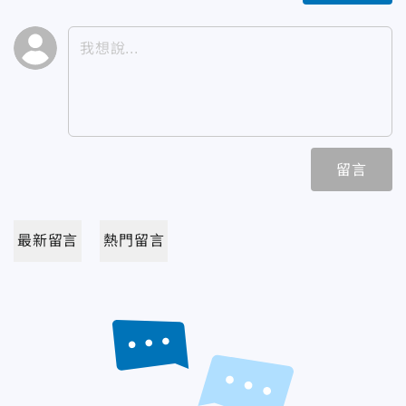
留言
最新留言
熱門留言