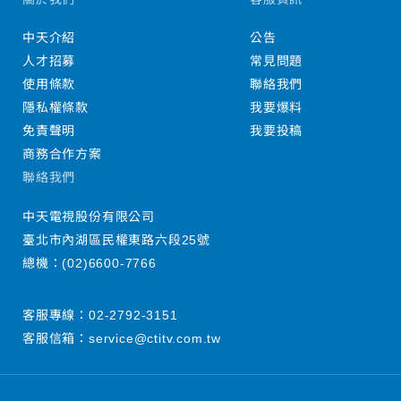
中天介紹
公告
人才招募
常見問題
使用條款
聯絡我們
隱私權條款
我要爆料
免責聲明
我要投稿
商務合作方案
聯絡我們
中天電視股份有限公司
臺北市內湖區民權東路六段25號
總機：
(02)6600-7766
客服專線：
02-2792-3151
客服信箱：
service@ctitv.com.tw