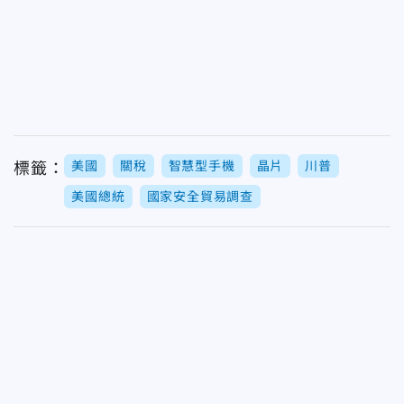
美國
關稅
智慧型手機
晶片
川普
標籤：
美國總統
國家安全貿易調查