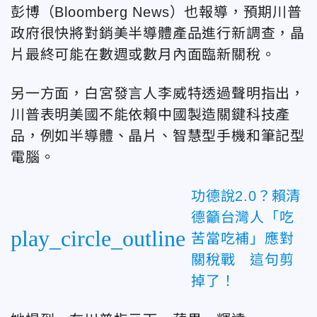
彭博（Bloomberg News）也報導，預期川普
政府很快將對銷美半導體產品進行新調查，晶
片最終可能在數週或數月內面臨新關稅。
另一方面，白宮發言人李威特透過聲明指出，
川普表明美國不能依賴中國製造關鍵科技產
品，例如半導體、晶片、智慧型手機和筆記型
電腦。
功德說2.0？賴清
德籲台灣人「吃
play_circle_outline
苦當吃補」應對
關稅戰 這句剪
掉了！