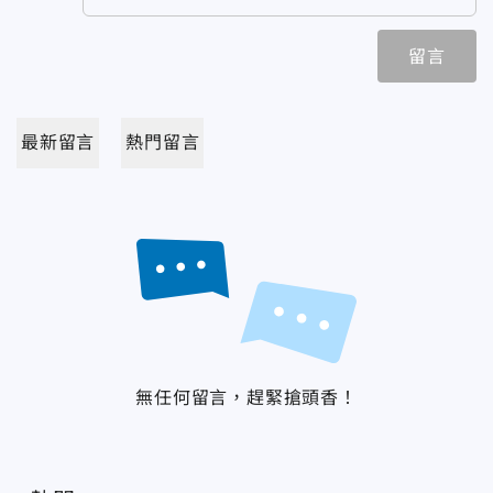
留言
最新留言
熱門留言
無任何留言，趕緊搶頭香！