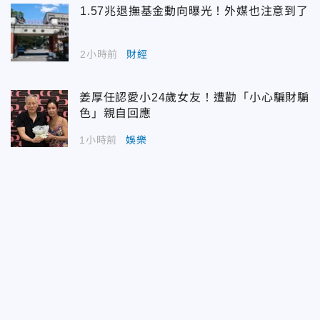
1.57兆退撫基金動向曝光！外媒也注意到了
2小時前
財經
姜厚任認愛小24歲女友！遭勸「小心騙財騙
色」親自回應
1小時前
娛樂