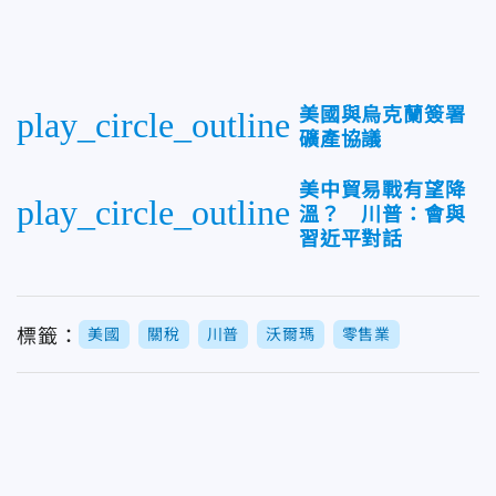
美國與烏克蘭簽署
play_circle_outline
礦產協議
美中貿易戰有望降
play_circle_outline
溫？ 川普：會與
習近平對話
標籤：
美國
關稅
川普
沃爾瑪
零售業