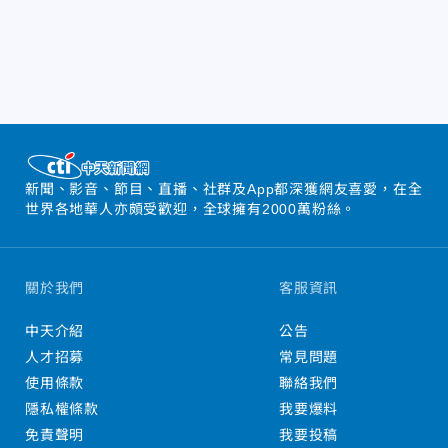
新聞、影音、節目、直播、社群及App都深獲網友喜愛，在全
世界各地華人亦頗受歡迎，全球擁有2000萬粉絲。
關於我們
客服資訊
中天介紹
公告
人才招募
常見問題
使用條款
聯絡我們
隱私權條款
我要爆料
免責聲明
我要投稿