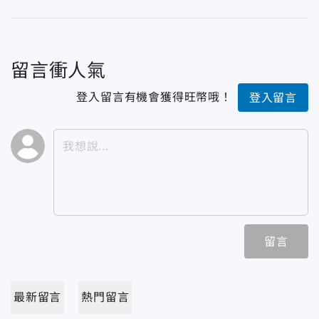
留言衝人氣
登入留言有機會獲得旺幣哦！
登入留言
留言
最新留言
熱門留言