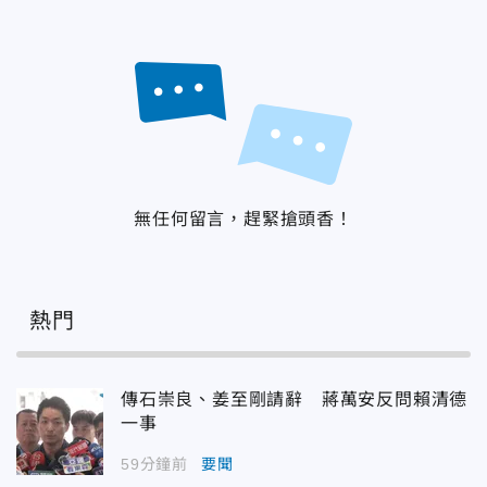
無任何留言，趕緊搶頭香！
熱門
傳石崇良、姜至剛請辭 蔣萬安反問賴清德
一事
59分鐘前
要聞