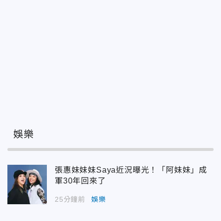
娛樂
張惠妹妹妹Saya近況曝光！「阿妹妹」成
軍30年回來了
25分鐘前
娛樂