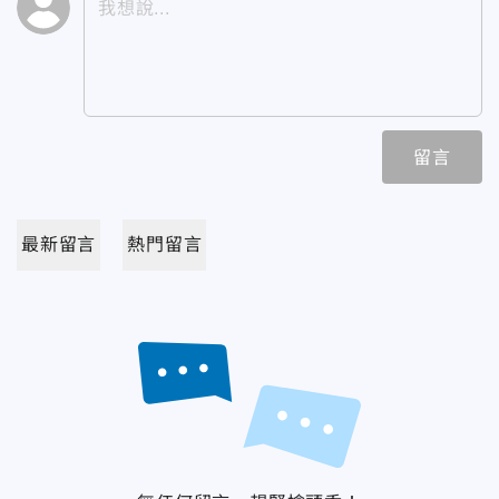
留言
最新留言
熱門留言