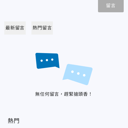
留言
最新留言
熱門留言
無任何留言，趕緊搶頭香！
熱門