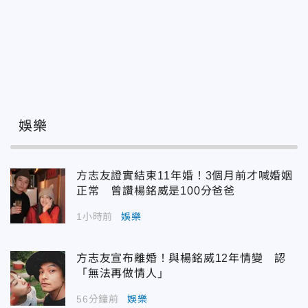
娛樂
方志友證實結束11年婚！3個月前才喊婚姻
正常 曾讚楊銘威是100分爸爸
1小時前
娛樂
方志友宣布離婚！與楊銘威12年情變 認
「無法再做情人」
56分鐘前
娛樂