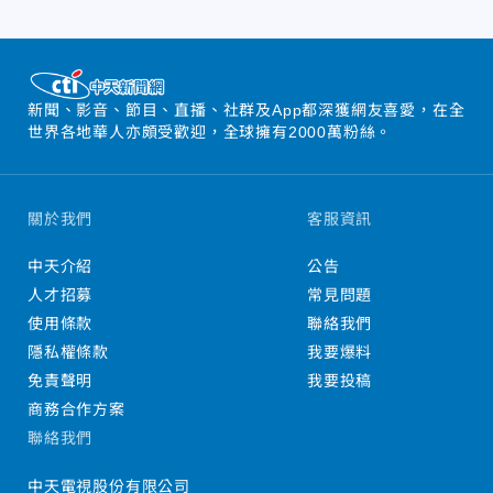
新聞、影音、節目、直播、社群及App都深獲網友喜愛，在全
世界各地華人亦頗受歡迎，全球擁有2000萬粉絲。
關於我們
客服資訊
中天介紹
公告
人才招募
常見問題
使用條款
聯絡我們
隱私權條款
我要爆料
免責聲明
我要投稿
商務合作方案
聯絡我們
中天電視股份有限公司