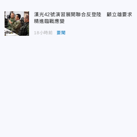
漢光42號演習展開聯合反登陸 顧立雄要求
精進臨戰應變
18小時前
要聞