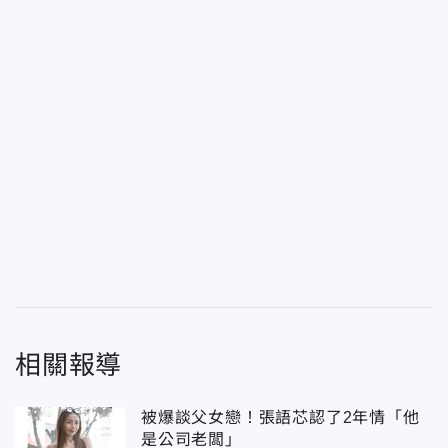
相關報導
被爆談父女戀！張語芯認了2年情「他
是公司老闆」