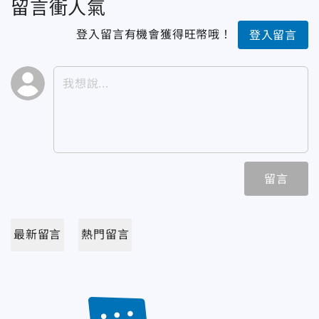
留言衝人氣
登入留言有機會獲得旺幣哦！
登入留言
留言
最新留言
熱門留言