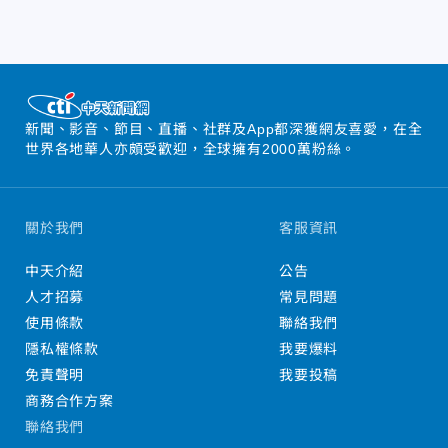
新聞、影音、節目、直播、社群及App都深獲網友喜愛，在全
世界各地華人亦頗受歡迎，全球擁有2000萬粉絲。
關於我們
客服資訊
中天介紹
公告
人才招募
常見問題
使用條款
聯絡我們
隱私權條款
我要爆料
免責聲明
我要投稿
商務合作方案
聯絡我們