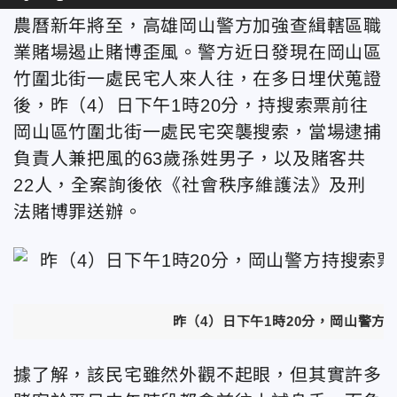
農曆新年將至，高雄岡山警方加強查緝轄區職
業賭場遏止賭博歪風。警方近日發現在岡山區
竹圍北街一處民宅人來人往，在多日埋伏蒐證
後，昨（4）日下午1時20分，持搜索票前往
岡山區竹圍北街一處民宅突襲搜索，當場逮捕
負責人兼把風的63歲孫姓男子，以及賭客共
22人，全案詢後依《社會秩序維護法》及刑
法賭博罪送辦。
昨（4）日下午1時20分，岡山警方
據了解，該民宅雖然外觀不起眼，但其實許多