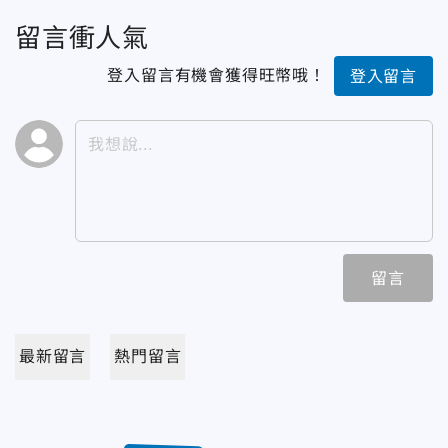
留言衝人氣
登入留言有機會獲得旺幣哦！
登入留言
留言
最新留言
熱門留言