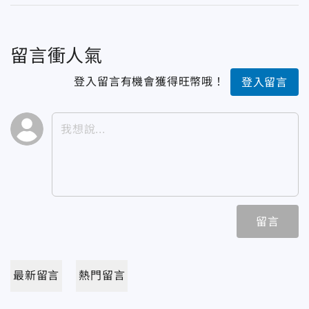
留言衝人氣
登入留言有機會獲得旺幣哦！
登入留言
留言
最新留言
熱門留言