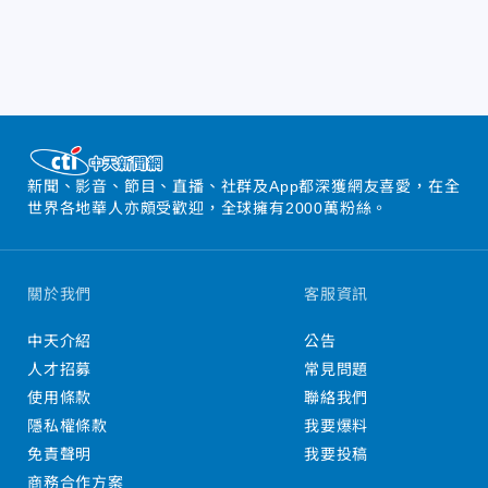
新聞、影音、節目、直播、社群及App都深獲網友喜愛，在全
世界各地華人亦頗受歡迎，全球擁有2000萬粉絲。
關於我們
客服資訊
中天介紹
公告
人才招募
常見問題
使用條款
聯絡我們
隱私權條款
我要爆料
免責聲明
我要投稿
商務合作方案