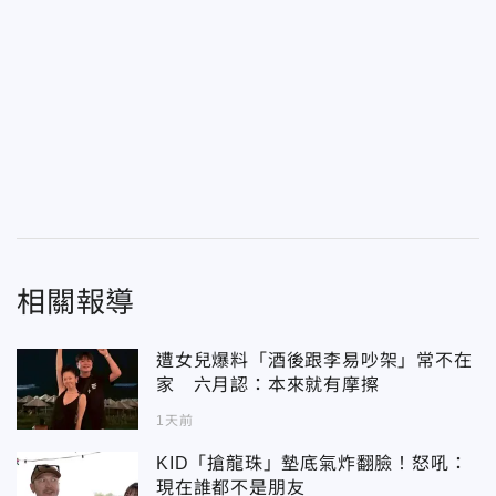
相關報導
遭女兒爆料「酒後跟李易吵架」常不在
家 六月認：本來就有摩擦
1天前
KID「搶龍珠」墊底氣炸翻臉！怒吼：
現在誰都不是朋友