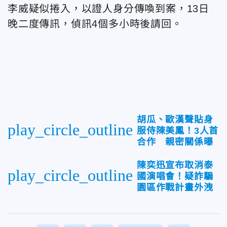
李威疑似捲入，以證人身分傳喚到案，13日
晚二度傳訊，偵訊4個多小時後請回。
胡瓜、歐漢聲貼身
play_circle_outline
服侍陳美鳳！3人首
合作 親密關係曝
陳奕迅宣布取消泰
play_circle_outline
國演唱會！疑詐騙
園區作戰計畫外洩