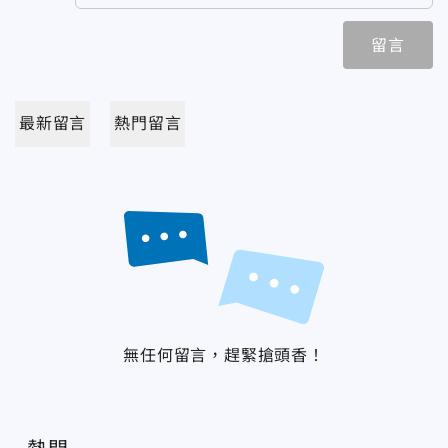
留言
最新留言
熱門留言
無任何留言，趕緊搶頭香！