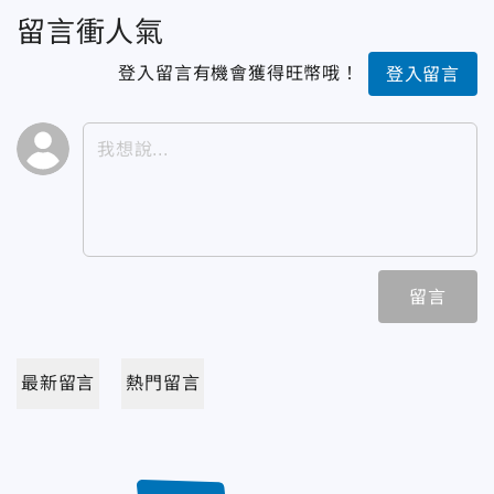
留言衝人氣
登入留言有機會獲得旺幣哦！
登入留言
留言
最新留言
熱門留言