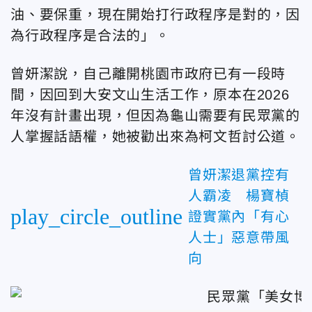
油、要保重，現在開始打行政程序是對的，因
為行政程序是合法的」。
曾妍潔說，自己離開桃園市政府已有一段時
間，因回到大安文山生活工作，原本在2026
年沒有計畫出現，但因為龜山需要有民眾黨的
人掌握話語權，她被勸出來為柯文哲討公道。
曾妍潔退黨控有
人霸凌 楊寶楨
play_circle_outline
證實黨內「有心
人士」惡意帶風
向