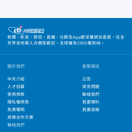
新聞、影音、節目、直播、社群及App都深獲網友喜愛，在全
世界各地華人亦頗受歡迎，全球擁有2000萬粉絲。
關於我們
客服資訊
中天介紹
公告
人才招募
常見問題
使用條款
聯絡我們
隱私權條款
我要爆料
免責聲明
我要投稿
商務合作方案
聯絡我們