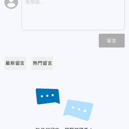
留言
最新留言
熱門留言