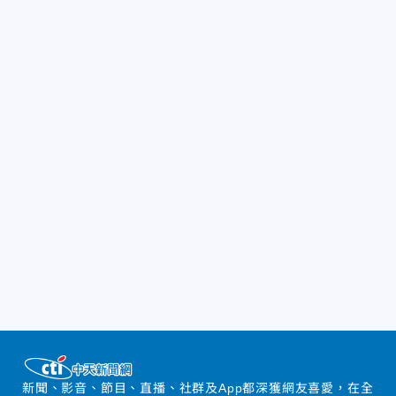
新聞、影音、節目、直播、社群及App都深獲網友喜愛，在全