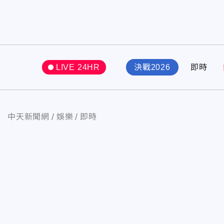
LIVE 24HR
決戰2026
即時
中天新聞網
娛樂
即時