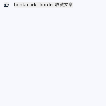
bookmark_border
收藏文章