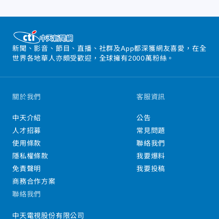
新聞、影音、節目、直播、社群及App都深獲網友喜愛，在全
世界各地華人亦頗受歡迎，全球擁有2000萬粉絲。
關於我們
客服資訊
中天介紹
公告
人才招募
常見問題
使用條款
聯絡我們
隱私權條款
我要爆料
免責聲明
我要投稿
商務合作方案
聯絡我們
中天電視股份有限公司