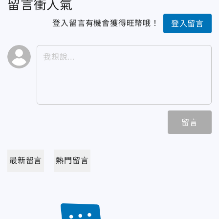
留言衝人氣
登入留言有機會獲得旺幣哦！
登入留言
留言
最新留言
熱門留言