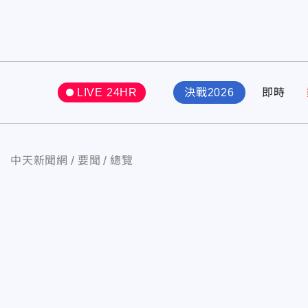
LIVE 24HR
決戰2026
即時
中天新聞網
要聞
總覽