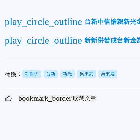
play_circle_outline
台新中信搶親新光
play_circle_outline
新新併若成台新金
標籤：
新新併
台新
新光
吳東亮
吳東進
bookmark_border
收藏文章