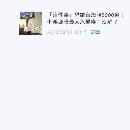
「這件事」恐讓台灣賠8000億！
李鴻源曝最大危機嘆：沒解了
2023/08/14 10:47
要聞