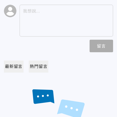
留言
最新留言
熱門留言