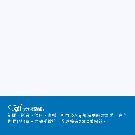
新聞、影音、節目、直播、社群及App都深獲網友喜愛，在全
世界各地華人亦頗受歡迎，全球擁有2000萬粉絲。