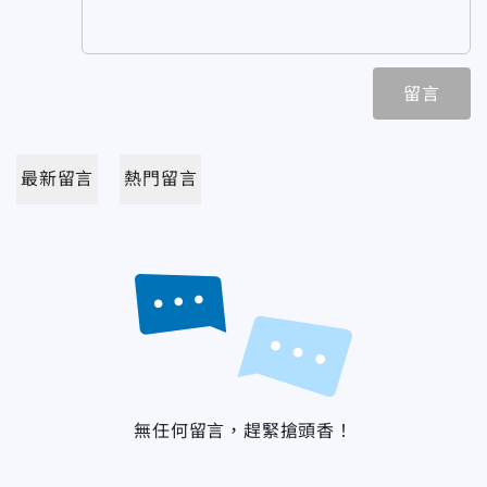
留言
最新留言
熱門留言
無任何留言，趕緊搶頭香！