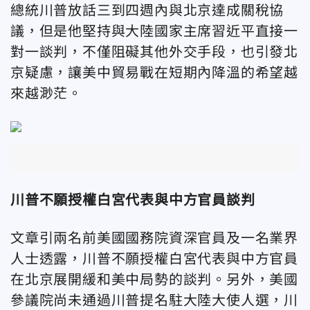
總統川普放話三到四週內與北京達成關稅協
議，但是他堅持與大陸國家主席習近平直接一
對一談判，不僅阻礙其他外交手段，也引發北
京疑慮，讓美中貿易戰在短期內降溫的希望越
來越渺茫。
川普不願授權白宮代表與中方官員談判
文章引兩名前美國國務院資深官員及一名業界
人士透露，川普不願授權白宮代表與中方官員
在北京展開緩和美中局勢的談判。另外，美國
參議院尚未通過川普提名駐大陸大使人選，川