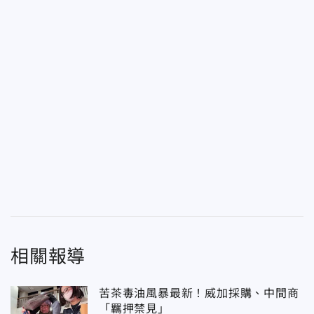
相關報導
苦茶毒油風暴最新！威加採購、中間商
「羈押禁見」