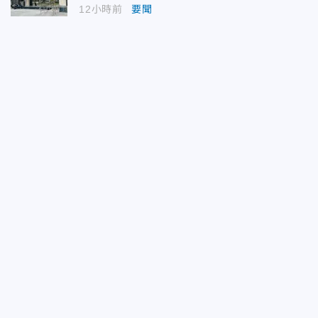
12小時前
要聞