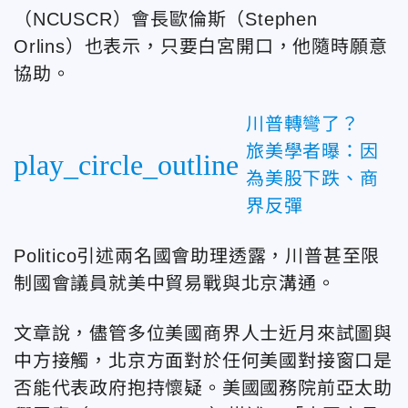
（NCUSCR）會長歐倫斯（Stephen
Orlins）也表示，只要白宮開口，他隨時願意
協助。
川普轉彎了？
旅美學者曝：因
play_circle_outline
為美股下跌、商
界反彈
Politico引述兩名國會助理透露，川普甚至限
制國會議員就美中貿易戰與北京溝通。
文章說，儘管多位美國商界人士近月來試圖與
中方接觸，北京方面對於任何美國對接窗口是
否能代表政府抱持懷疑。美國國務院前亞太助