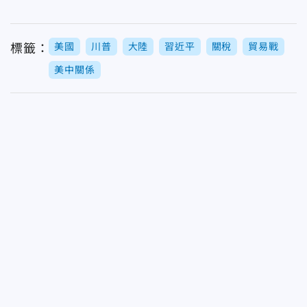
美國
川普
大陸
習近平
關稅
貿易戰
標籤：
美中關係