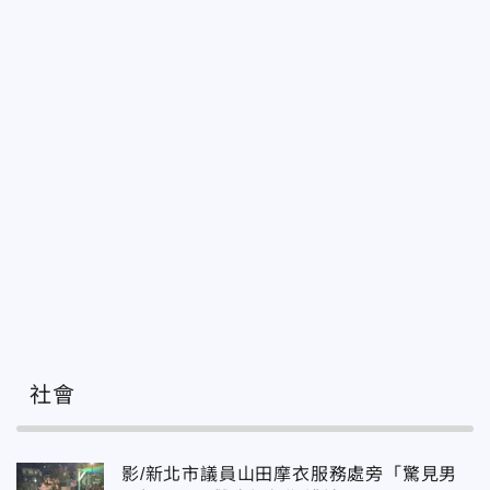
社會
影/新北市議員山田摩衣服務處旁「驚見男