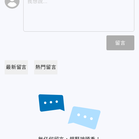
留言
最新留言
熱門留言