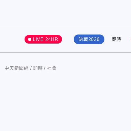
LIVE 24HR
決戰2026
即時
中天新聞網
即時
社會