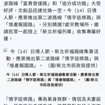
波路線「富貴發達路」和「追分成功路」大受
好評，文創品迅速兌換一空。今（14）日情
人節，應景推出第二波路線「情字這條路」與
「增產報國路」，分別精選7處宗教場所，邀
請民眾一起搭上「新北祈福列車」收集專屬好
運。
今（14）日情人節，新北祈福路線集章活動，應景推出第
二波路線「情字這條路」與「增產報國路」。
（圖/新北
市民政局提供）
「情字這條路」專為單身族群、情侶及夫妻設