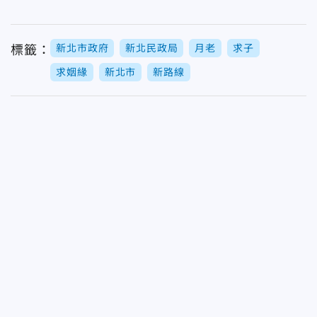
新北市政府
新北民政局
月老
求子
標籤：
求姻緣
新北市
新路線