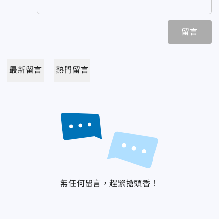
留言
最新留言
熱門留言
無任何留言，趕緊搶頭香！