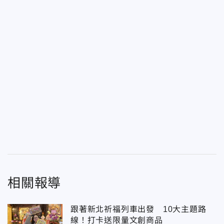
相關報導
跟著新北祈福列車出發 10大主題路
線！打卡送限量文創商品