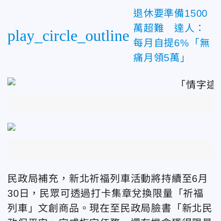
退休要準備1500
萬超難 達人：
play_circle_outline
每月自提6%「無
痛月領5萬」
民政局補充，新北祈福列車活動將持續至6月
30日，民眾可透過打卡集章兌換限量「祈福
列車」文創商品。現在至民政局臉書「新北民