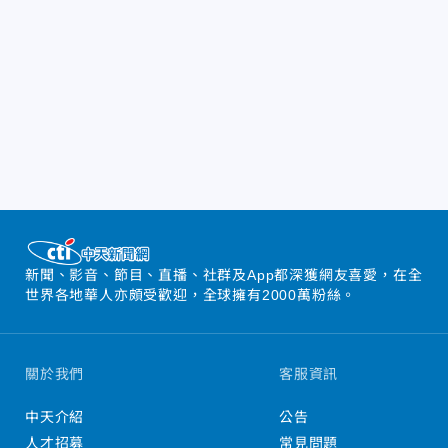
新聞、影音、節目、直播、社群及App都深獲網友喜愛，在全
世界各地華人亦頗受歡迎，全球擁有2000萬粉絲。
關於我們
客服資訊
中天介紹
公告
人才招募
常見問題