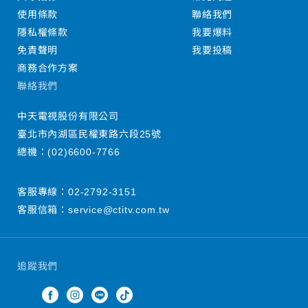
使用條款
聯絡我們
隱私權條款
我要爆料
免責聲明
我要投稿
商務合作方案
聯絡我們
中天電視股份有限公司
臺北市內湖區民權東路六段25號
總機：
(02)6600-7766
客服專線：
02-2792-3151
客服信箱：
service@ctitv.com.tw
追蹤我們