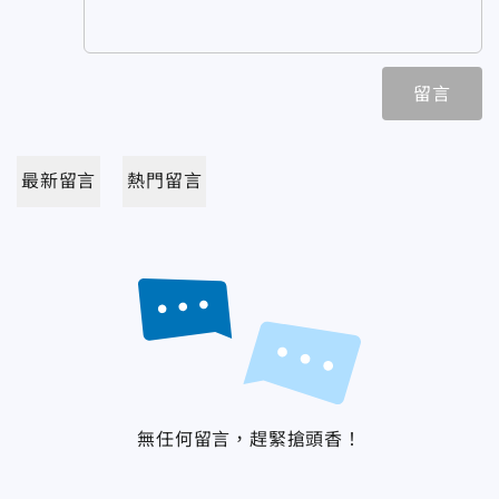
留言
最新留言
熱門留言
無任何留言，趕緊搶頭香！