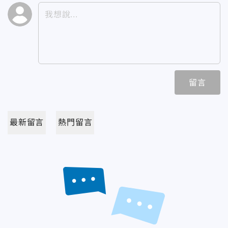
留言
最新留言
熱門留言