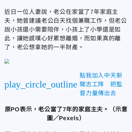
近日一位人妻說，老公在家當了7年家庭主
夫，她曾建議老公白天找個兼職工作，但老公
說小孩還小需要陪伴，小孩上了小學還是如
此，讓她感嘆心好累想離婚，而如果真的離
了，老公想拿她的一半財產。
點我加入中天新
play_circle_outline
聞志工隊 把監
督力量傳出去
原PO表示，老公當了7年的家庭主夫。（示意
圖／Pexels）