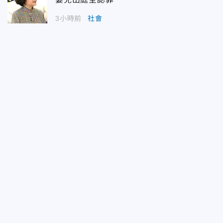
3小時前
社會