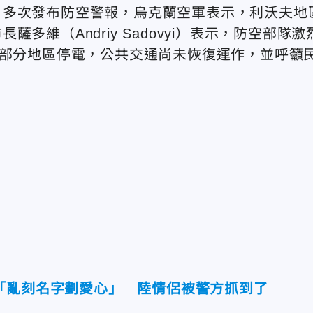
，多次發布防空警報，烏克蘭空軍表示，利沃夫地
維（Andriy Sadovyi）表示，防空部隊激
，部分地區停電，公共交通尚未恢復運作，並呼籲
「亂刻名字劃愛心」 陸情侶被警方抓到了