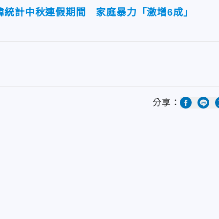
韓統計中秋連假期間 家庭暴力「激增6成」
分享：