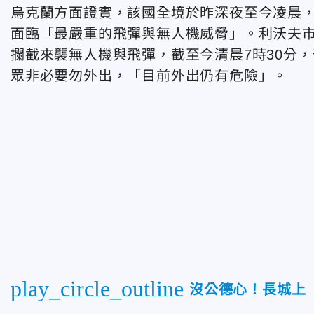
烏克蘭方面證實，該國全境於昨深夜至今凌晨
面臨「最嚴重的飛彈與無人機威脅」。利沃夫市長薩多
攔截來襲無人機與飛彈，截至今清晨7時30分
眾非必要勿外出，「目前外出仍有危險」。
play_circle_outline
沒公德心！長城上