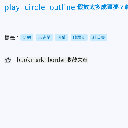
play_circle_outline
假放太多成噩夢？
標籤：
北約
烏克蘭
波蘭
俄羅斯
利沃夫
bookmark_border
收藏文章