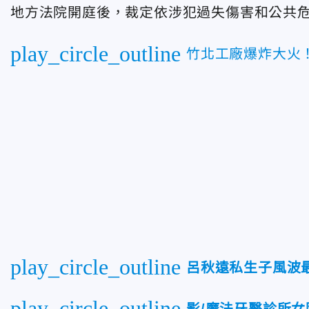
地方法院開庭後，裁定
依涉犯過失傷害和公共
play_circle_outline
竹北工廠爆炸大火
play_circle_outline
呂秋遠私生子風波
play_circle_outline