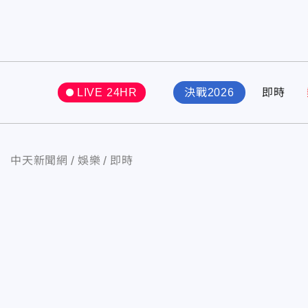
LIVE 24HR
決戰2026
即時
中天新聞網
娛樂
即時