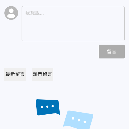
留言
最新留言
熱門留言