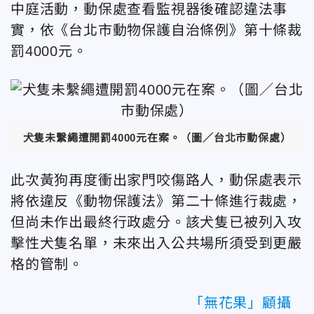
中庭活動，動保處查看監視器後確認違法事
實，依《台北市動物保護自治條例》第十條裁
罰4000元。
犬隻未繫繩遭開罰4000元在案。（圖／台北市動保處）
此次黃狗再度衝出家門咬傷路人，動保處表示
將依違反《動物保護法》第二十條進行裁處，
但尚未作出最終行政處分。該犬隻已被列入攻
擊性犬隻名單，未來出入公共場所須受到更嚴
格的管制。
「無花果」顧攝