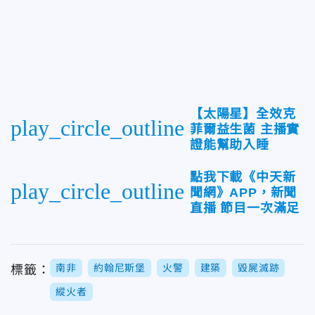
【太陽星】全效克
play_circle_outline
菲爾益生菌 主播實
證能幫助入睡
點我下載《中天新
play_circle_outline
聞網》APP，新聞
直播 節目一次滿足
南非
約翰尼斯堡
火警
建築
毀屍滅跡
標籤：
縱火者