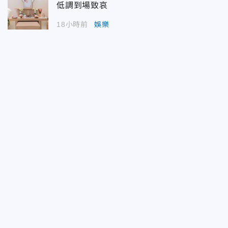
低調到場致哀
18小時前
娛樂