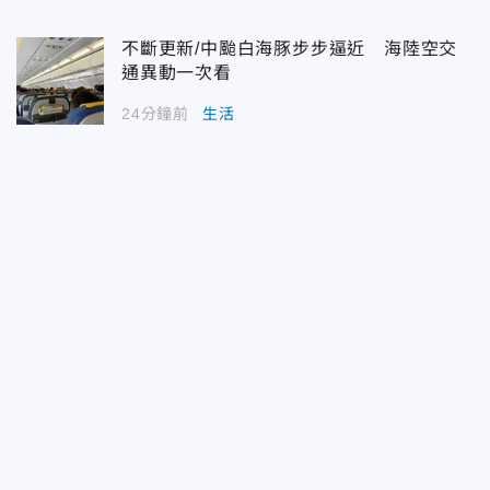
不斷更新/中颱白海豚步步逼近 海陸空交
通異動一次看
24分鐘前
生活