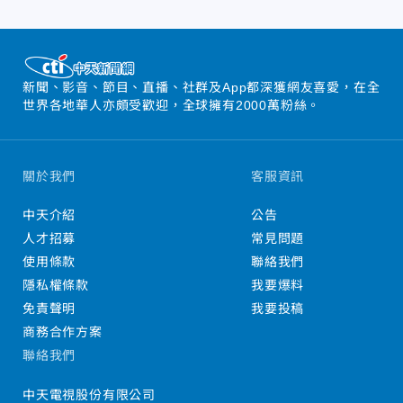
新聞、影音、節目、直播、社群及App都深獲網友喜愛，在全
世界各地華人亦頗受歡迎，全球擁有2000萬粉絲。
關於我們
客服資訊
中天介紹
公告
人才招募
常見問題
使用條款
聯絡我們
隱私權條款
我要爆料
免責聲明
我要投稿
商務合作方案
聯絡我們
中天電視股份有限公司