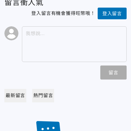
留言衝人氣
登入留言有機會獲得旺幣哦！
登入留言
留言
最新留言
熱門留言