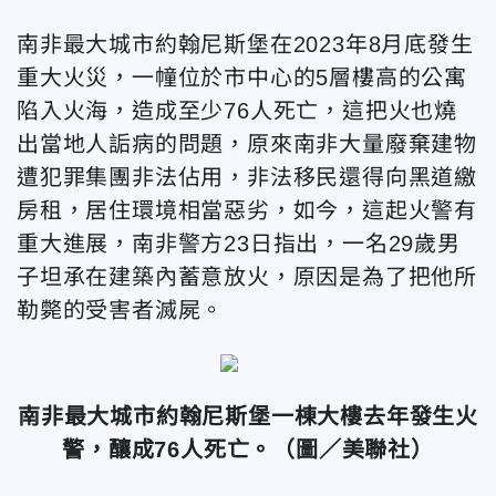
南非最大城市約翰尼斯堡在2023年8月底發生
重大火災，一幢位於市中心的5層樓高的公寓
陷入火海，造成至少76人死亡，這把火也燒
出當地人詬病的問題，原來南非大量廢棄建物
遭犯罪集團非法佔用，非法移民還得向黑道繳
房租，居住環境相當惡劣，如今，這起火警有
重大進展，南非警方23日指出，一名29歲男
子坦承在建築內蓄意放火，原因是為了把他所
勒斃的受害者滅屍。
南非最大城市約翰尼斯堡一棟大樓去年發生火
警，釀成76人死亡。（圖／美聯社）