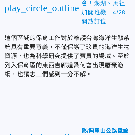
會！澎湖、馬祖
play_circle_outline
加開班機 4/28
開放訂位
這個區域的保育工作對於維護台灣海洋生態系
統具有重要意義，不僅保護了珍貴的海洋生物
資源，也為科學研究提供了寶貴的場域。至於
列入保育區的東西吉廊道爲何會出現廢棄漁
網，也讓
志工們感到十分不解。
影/阿里山公路電線