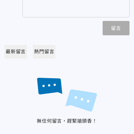
留言
最新留言
熱門留言
無任何留言，趕緊搶頭香！