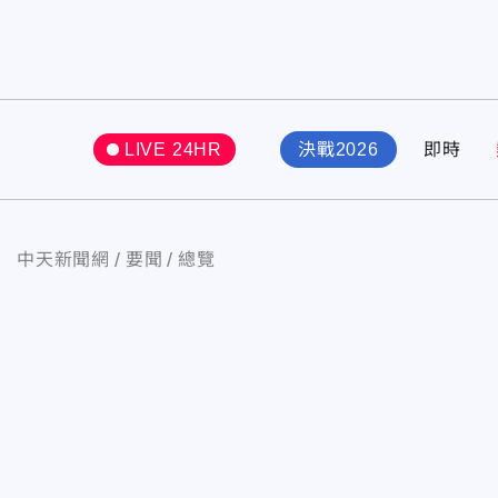
LIVE 24HR
決戰2026
即時
中天新聞網
要聞
總覽