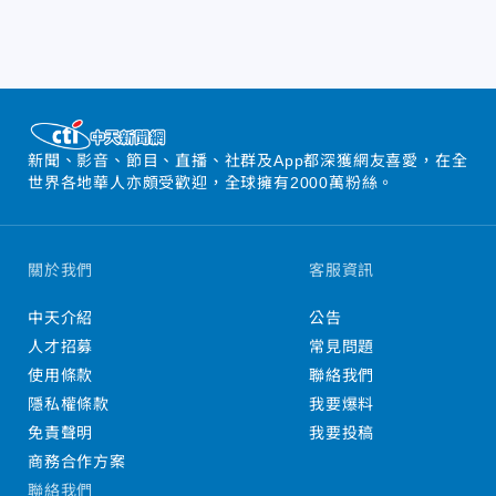
新聞、影音、節目、直播、社群及App都深獲網友喜愛，在全
世界各地華人亦頗受歡迎，全球擁有2000萬粉絲。
關於我們
客服資訊
中天介紹
公告
人才招募
常見問題
使用條款
聯絡我們
隱私權條款
我要爆料
免責聲明
我要投稿
商務合作方案
聯絡我們