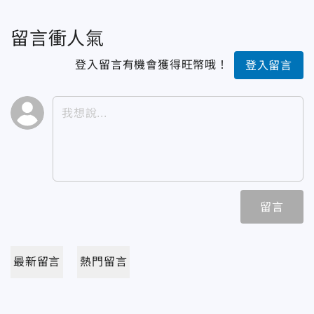
留言衝人氣
登入留言有機會獲得旺幣哦！
登入留言
留言
最新留言
熱門留言