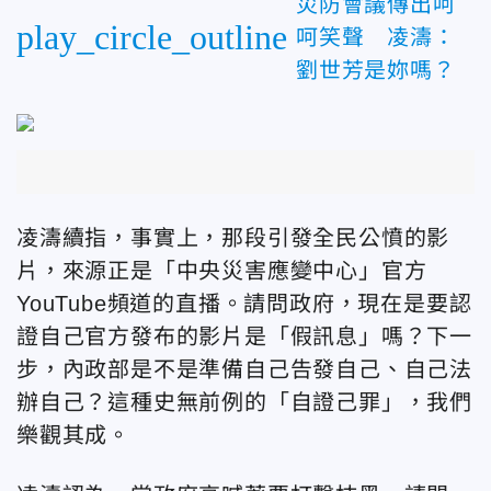
災防會議傳出呵
play_circle_outline
呵笑聲 凌濤：
劉世芳是妳嗎？
凌濤續指，事實上，那段引發全民公憤的影
片，來源正是「中央災害應變中心」官方
YouTube頻道的直播。請問政府，現在是要認
證自己官方發布的影片是「假訊息」嗎？下一
步，內政部是不是準備自己告發自己、自己法
辦自己？這種史無前例的「自證己罪」，我們
樂觀其成。