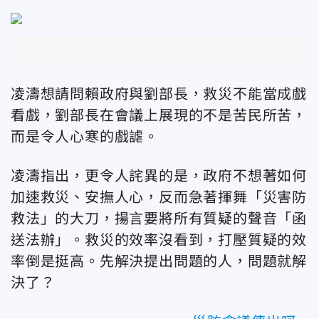
凌濤想請問賴政府與劉部長，救災不能當成戲
看戲，劉部長在會議上展現的不是苦民所苦，
而是令人心寒的戲謔。
凌濤指出，更令人詫異的是，政府不想著如何
加速救災、安撫人心，反而急著揮舞「災害防
救法」的大刀，揚言要將所有質疑的聲音「函
送法辦」。救災的效率沒看到，打壓質疑的效
率倒是挺高。先解決提出問題的人，問題就解
決了？