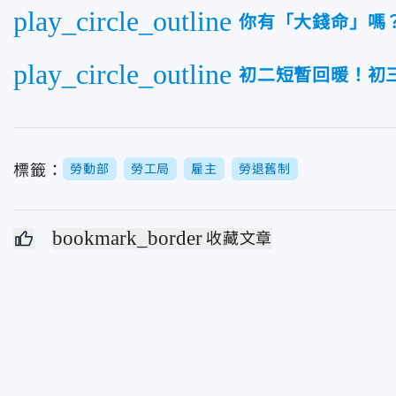
play_circle_outline
你有「大錢命」嗎？
play_circle_outline
初二短暫回暖！初
標籤：
勞動部
勞工局
雇主
勞退舊制
bookmark_border
收藏文章