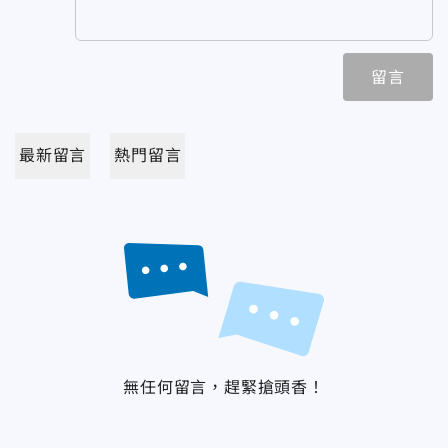
留言
最新留言
熱門留言
無任何留言，趕緊搶頭香！