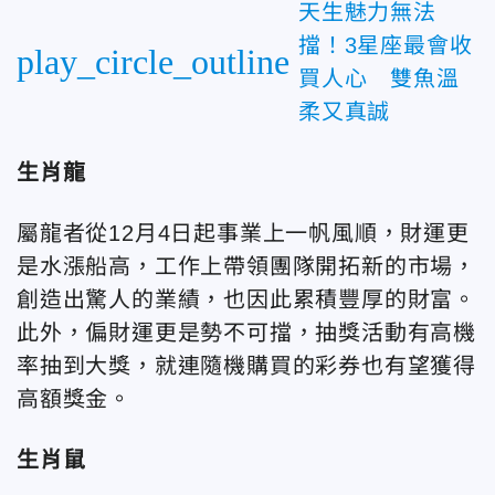
天生魅力無法
擋！3星座最會收
play_circle_outline
買人心 雙魚溫
柔又真誠
生肖龍
屬
龍者從12月4日起事業上一帆風順，財運更
是水漲船高，工作上帶領團隊開拓新的市場，
創造出驚人的業績，也因此累積豐厚的財富。
此外，偏財運更是勢不可擋，抽獎活動有高機
率抽到大獎，就連隨機購買的彩券也有望獲得
高額獎金。
生肖鼠