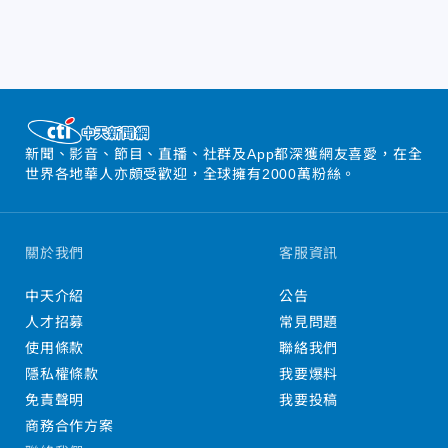
新聞、影音、節目、直播、社群及App都深獲網友喜愛，在全
世界各地華人亦頗受歡迎，全球擁有2000萬粉絲。
關於我們
客服資訊
中天介紹
公告
人才招募
常見問題
使用條款
聯絡我們
隱私權條款
我要爆料
免責聲明
我要投稿
商務合作方案