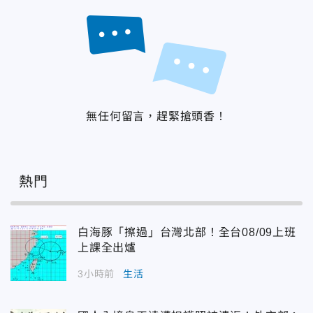
無任何留言，趕緊搶頭香！
熱門
白海豚「擦過」台灣北部！全台08/09上班
上課全出爐
3小時前
生活