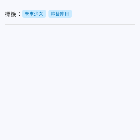
標籤：
未來少女
綜藝節目