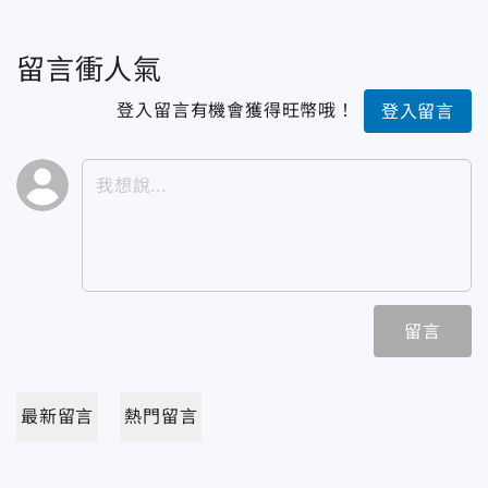
留言衝人氣
登入留言有機會獲得旺幣哦！
登入留言
留言
最新留言
熱門留言