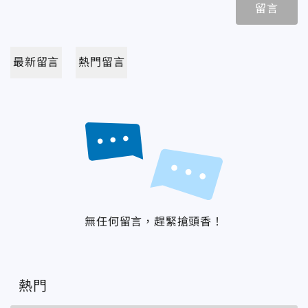
留言
最新留言
熱門留言
無任何留言，趕緊搶頭香！
熱門