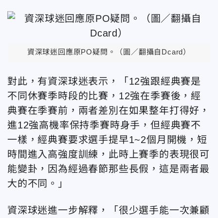
資深球迷回應原PO疑問。（圖／翻攝自Dcard）
對此，有資深球迷表示，「12強跟經典賽是
不同休賽季時段的比賽，12強在季賽後，經
典賽在季賽前，兩者差別在如果整年打得好，
進12強高機率保持季賽時身手，但經典賽不
一樣，經典賽要求選手提早1~2個月開機，短
時間進入高強度訓練，此時上賽季的表現很可
能變卦，因為經過春節那些長假，這是兩者最
大的不同。」
資深球迷進一步解釋，「很少選手能一次兼顧