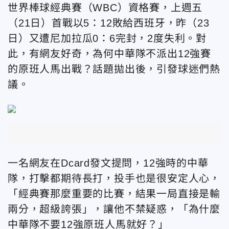
世界棒球經典賽（WBC）資格賽，上週五
（21日）首戰以5：12敗給西班牙，昨（23
日）又遭尼加拉瓜0：6完封，2度失利。對
此，有網友好奇，為何中華隊不派出12強賽
的原班人馬出戰？話題拋出後，引發球迷們熱
議。
一名網友在Dcard發文提問，12強時的中華
隊，打擊都期待長打，投手也是很安定人心，
「經典賽那麼重要的比賽，結果一局直接是輸
兩分，超級誇張」，讓他不禁疑惑，「為什麼
中華隊不要12強原班人馬就好？」