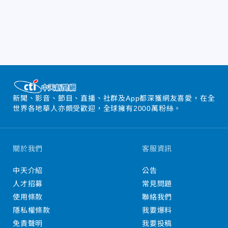
新聞、影音、節目、直播、社群及App都深獲網友喜愛，在全
世界各地華人亦頗受歡迎，全球擁有2000萬粉絲。
關於我們
客服資訊
中天介紹
公告
人才招募
常見問題
使用條款
聯絡我們
隱私權條款
我要爆料
免責聲明
我要投稿