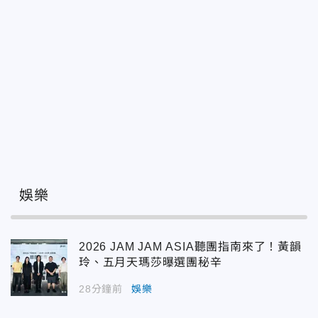
娛樂
2026 JAM JAM ASIA聽團指南來了！黃韻
玲、五月天瑪莎曝選團秘辛
28分鐘前
娛樂