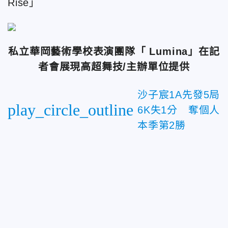
Rise」
私立華岡藝術學校表演團隊「 Lumina」在記
者會展現高超舞技/主辦單位提供
沙子宸1A先發5局
play_circle_outline
6K失1分 奪個人
本季第2勝