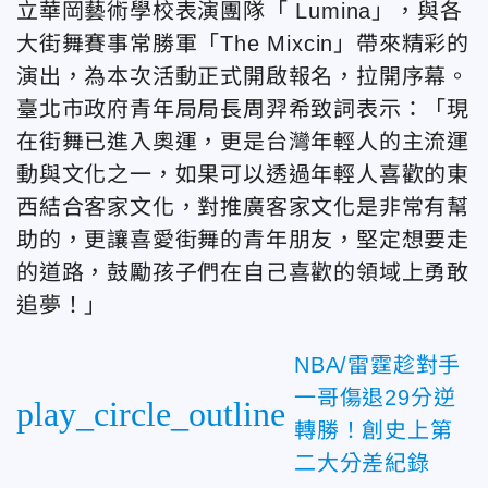
立華岡藝術學校表演團隊「 Lumina」，與各
大街舞賽事常勝軍「The Mixcin」帶來精彩的
演出，為本次活動正式開啟報名，拉開序幕。
臺北市政府青年局局長周羿希致詞表示：「現
在街舞已進入奧運，更是台灣年輕人的主流運
動與文化之一，如果可以透過年輕人喜歡的東
西結合客家文化，對推廣客家文化是非常有幫
助的，更讓喜愛街舞的青年朋友，堅定想要走
的道路，鼓勵孩子們在自己喜歡的領域上勇敢
追夢！」
NBA/雷霆趁對手
一哥傷退29分逆
play_circle_outline
轉勝！創史上第
二大分差紀錄