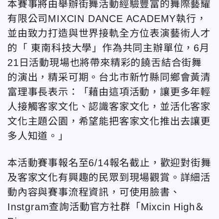
本賽事將由舉辦街舞活動經驗豐富的舞際藝耀
有限公司MIXCIN DANCE ACADEMY執行，
並由致力打造與世界接軌全方位表演藝術人才
的「 東南科技大學」作為共同主辦單位，6月
21日活動現場也將帶來精彩的饒舌結合街舞
的演出，精采可期。台北市新竹縣同鄉會黃清
富理事長表示：「藉由這項活動，讓更多年輕
人接觸客家文化、認識客家文化，並活化客家
文化主題公園，希望能把客家文化推出去讓更
多人知道。」
本活動賽事報名至6/14報名截止，歡迎對街舞
及客家文化有興趣的民眾到現場觀賞。詳細活
動內容與賽事流程資訊，可使用臉書、
Instgram查詢活動官方社群「Mixcin High＆