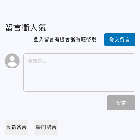
留言衝人氣
登入留言有機會獲得旺幣哦！
登入留言
留言
最新留言
熱門留言