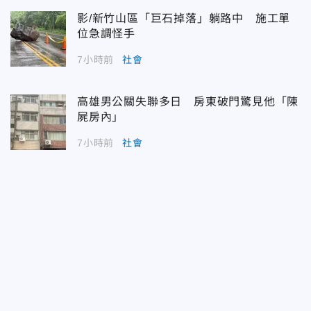
影/新竹山區「巨石掉落」躺路中 施工單
位急調怪手
7小時前
社會
高雄男公關失聯多日 房東破門驚見他「陳
屍房內」
7小時前
社會