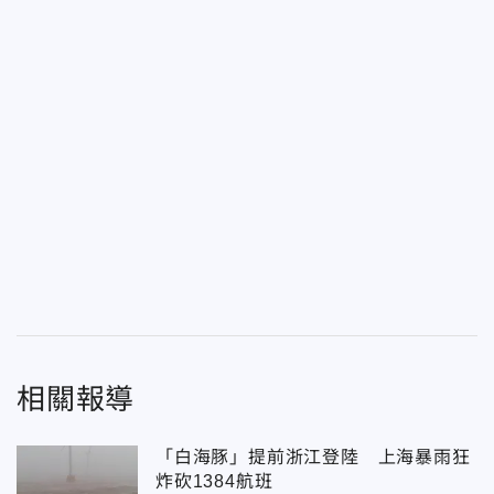
相關報導
「白海豚」提前浙江登陸 上海暴雨狂
炸砍1384航班