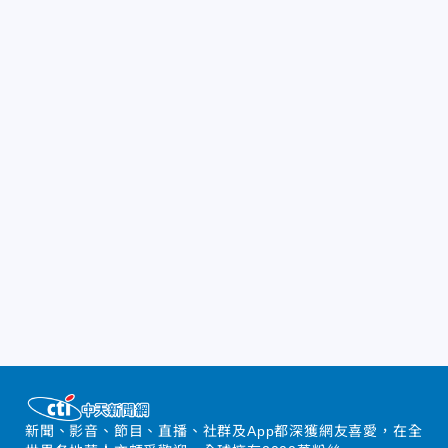
新聞、影音、節目、直播、社群及App都深獲網友喜愛，在全