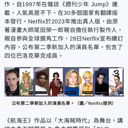
作，自1997年在雜誌《週刊少年 Jump》連
載，人氣高居不下，在30多個國家有翻譯版
本發行。Netflix於2023年推出真人版，由原
著漫畫大師尾田榮一郎親自擔任執行製作人，
親自參與全球選角工作，28日Netflix宣布續訂
內容，公布第二季新加入的演員名單，包含了
四位巴洛克華克成員。
公布第二季新加入的演員名單。（圖／Netflix提供）
《航海王》作品以「大海賊時代」為舞台，講