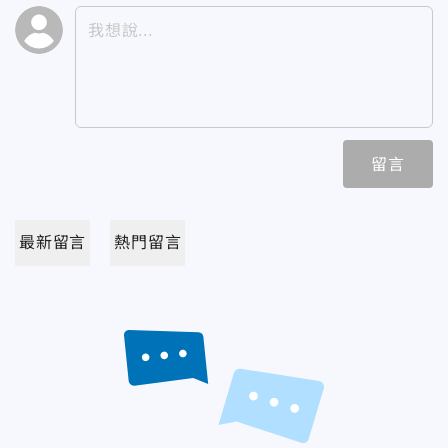
留言
最新留言
熱門留言