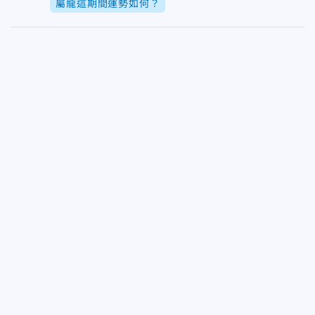
屬龍這期間運勢如何？