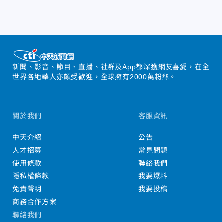
新聞、影音、節目、直播、社群及App都深獲網友喜愛，在全
世界各地華人亦頗受歡迎，全球擁有2000萬粉絲。
關於我們
客服資訊
中天介紹
公告
人才招募
常見問題
使用條款
聯絡我們
隱私權條款
我要爆料
免責聲明
我要投稿
商務合作方案
聯絡我們