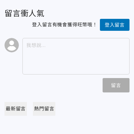
留言衝人氣
登入留言有機會獲得旺幣哦！
登入留言
留言
最新留言
熱門留言