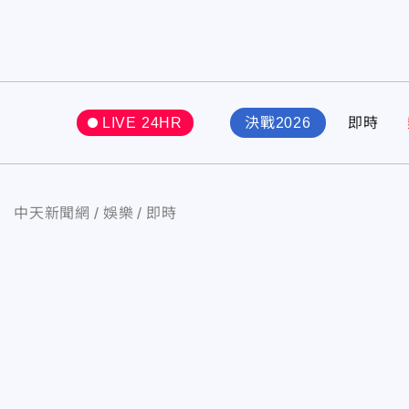
LIVE 24HR
決戰2026
即時
中天新聞網
娛樂
即時