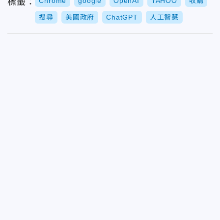
Chrome
google
OpenAI
YAHOO
收購
標籤：
搜尋
美國政府
ChatGPT
人工智慧