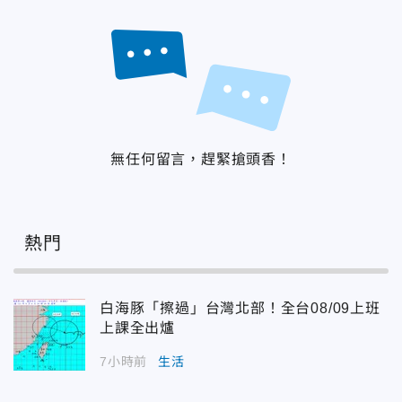
無任何留言，趕緊搶頭香！
熱門
白海豚「擦過」台灣北部！全台08/09上班
上課全出爐
7小時前
生活