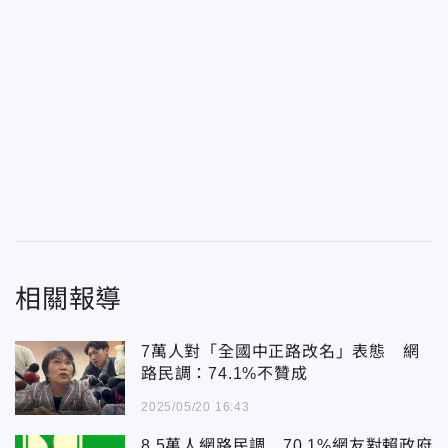
相關報導
7萬人對「全國中正路改名」表態 網
路民調：74.1%不贊成
2025/05/20 16:43
8.5萬人網路民調 70.1%網友對賴政府