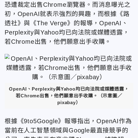
恐遭裁定出售Chrome瀏覽器。而消息曝光之
初，OpenAI就表示強烈的興趣，而根據《路
透社》與《The Verge》的報導，OpenAI、
Perplexity與Yahoo均已向法院或媒體透露，
若Chrome出售，他們願意出手收購。
OpenAI、Perplexity與Yahoo均已向法院或媒體透露，
若Chrome出售，他們願意出手收購。
（示意圖／
pixabay）
根據《9to5Google》報導指出，OpenAI作為
當前在人工智慧領域與Google最直接競爭的