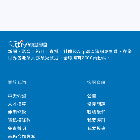
新聞、影音、節目、直播、社群及App都深獲網友喜愛，在全
世界各地華人亦頗受歡迎，全球擁有2000萬粉絲。
關於我們
客服資訊
中天介紹
公告
人才招募
常見問題
使用條款
聯絡我們
隱私權條款
我要爆料
免責聲明
我要投稿
商務合作方案