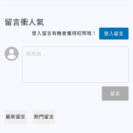
留言衝人氣
登入留言有機會獲得旺幣哦！
登入留言
留言
最新留言
熱門留言