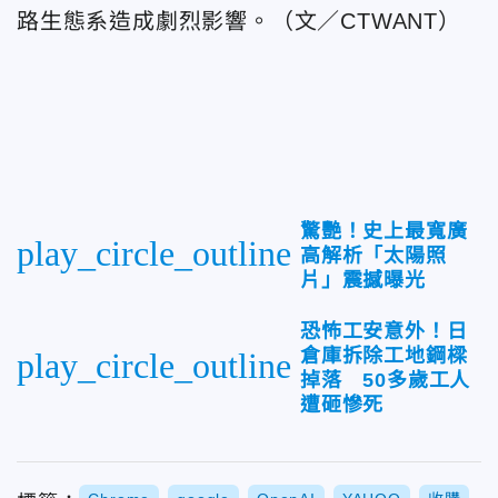
路生態系造成劇烈影響。（文／CTWANT）
驚艷！史上最寬廣
play_circle_outline
高解析「太陽照
片」震撼曝光
恐怖工安意外！日
倉庫拆除工地鋼樑
play_circle_outline
掉落 50多歲工人
遭砸慘死