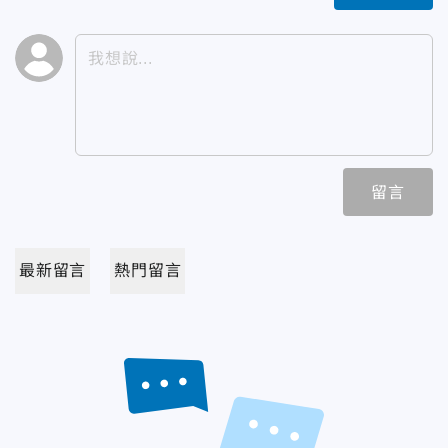
留言
最新留言
熱門留言