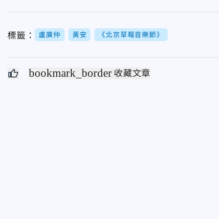
標籤：
盧廣仲
黃安
《北京草莓音樂節》
bookmark_border
收藏文章