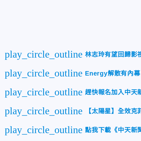
play_circle_outline
林志玲有望回歸影視
play_circle_outline
Energy解散有
play_circle_outline
趕快報名加入中天
play_circle_outline
【太陽星】全效克
play_circle_outline
點我下載《中天新聞