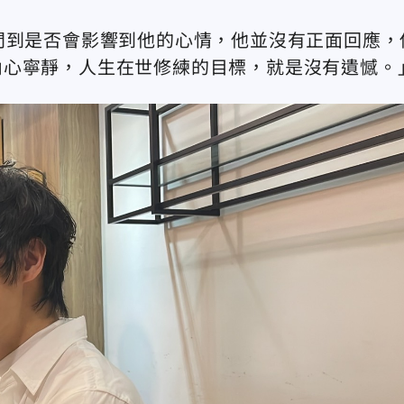
問到是否會影響到他的心情，他並沒有正面回應，
內心寧靜，人生在世修練的目標，就是沒有遺憾。