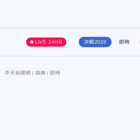
LIVE 24HR
決戰2026
即時
中天新聞網
娛樂
即時