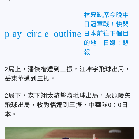
林襄缺席今晚中
日冠軍戰！快閃
play_circle_outline
日本前往下個目
的地 日媒：悲
報
2局上，潘傑楷遭到三振，江坤宇飛球出局，
岳東華遭到三振。
2局下，森下翔太游擊滾地球出局，栗原陵矢
飛球出局，牧秀悟遭到三振，中華隊0：0日
本。