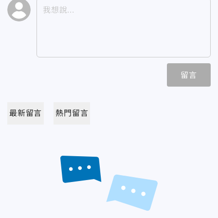
留言
最新留言
熱門留言