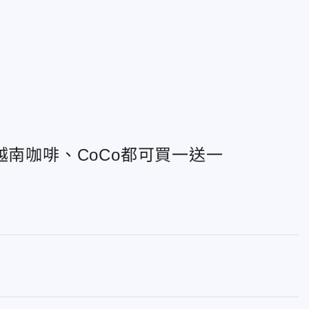
越南咖啡、CoCo都可買一送一