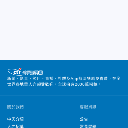
新聞、影音、節目、直播、社群及App都深獲網友喜愛，在全
世界各地華人亦頗受歡迎，全球擁有2000萬粉絲。
關於我們
客服資訊
中天介紹
公告
人才招募
常見問題