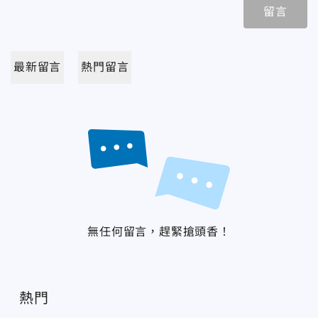
留言
最新留言
熱門留言
無任何留言，趕緊搶頭香！
熱門