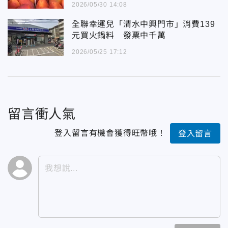
2026/05/30 14:08
全聯幸運兒「清水中興門市」消費139
元買火鍋料 發票中千萬
2026/05/25 17:12
留言衝人氣
登入留言有機會獲得旺幣哦！
登入留言