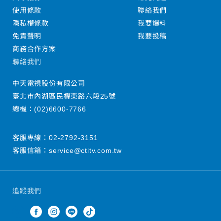
使用條款
聯絡我們
隱私權條款
我要爆料
免責聲明
我要投稿
商務合作方案
聯絡我們
中天電視股份有限公司
臺北市內湖區民權東路六段25號
總機：
(02)6600-7766
客服專線：
02-2792-3151
客服信箱：
service@ctitv.com.tw
追蹤我們