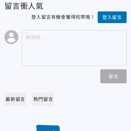
留言衝人氣
登入留言有機會獲得旺幣哦！
登入留言
留言
最新留言
熱門留言