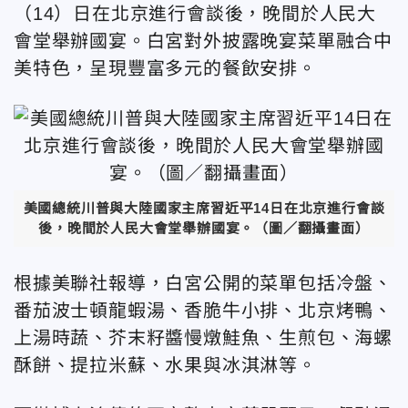
（14）日在北京進行會談後，晚間於人民大
會堂舉辦國宴。白宮對外披露晚宴菜單融合中
美特色，呈現豐富多元的餐飲安排。
美國總統川普與大陸國家主席習近平14日在北京進行會談
後，晚間於人民大會堂舉辦國宴。（圖／翻攝畫面）
根據美聯社報導，白宮公開的菜單包括冷盤、
番茄波士頓龍蝦湯、香脆牛小排、北京烤鴨、
上湯時蔬、芥末籽醬慢燉鮭魚、生煎包、海螺
酥餅、提拉米蘇、水果與冰淇淋等。