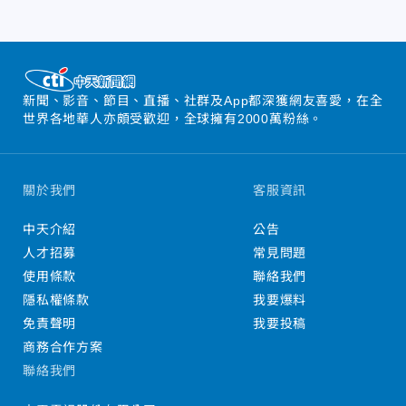
新聞、影音、節目、直播、社群及App都深獲網友喜愛，在全
世界各地華人亦頗受歡迎，全球擁有2000萬粉絲。
關於我們
客服資訊
中天介紹
公告
人才招募
常見問題
使用條款
聯絡我們
隱私權條款
我要爆料
免責聲明
我要投稿
商務合作方案
聯絡我們