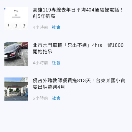
高雄119專線去年日平均404通騷擾電話！
創5年新高
4小時前
社會
北市水門車輛「只出不進」4hrs 警1800
開始拖吊
4小時前
社會
侵占外聘教師餐費拖813天！台東某國小貪
婪出納遭判4月
5小時前
社會