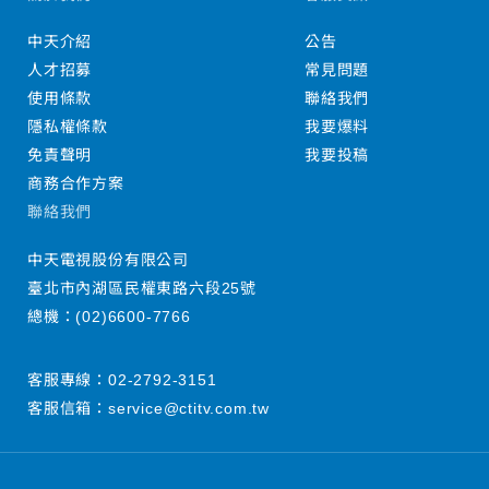
中天介紹
公告
人才招募
常見問題
使用條款
聯絡我們
隱私權條款
我要爆料
免責聲明
我要投稿
商務合作方案
聯絡我們
中天電視股份有限公司
臺北市內湖區民權東路六段25號
總機：
(02)6600-7766
客服專線：
02-2792-3151
客服信箱：
service@ctitv.com.tw