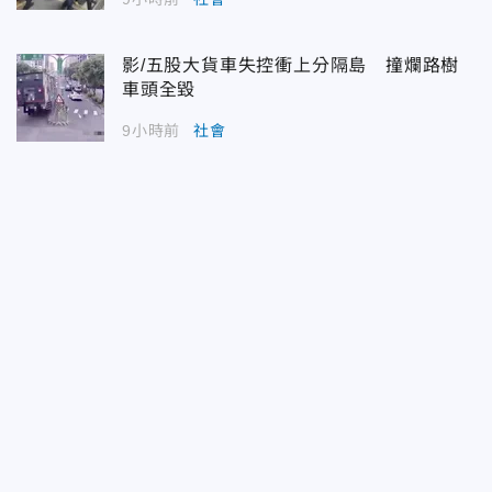
影/五股大貨車失控衝上分隔島 撞爛路樹
車頭全毀
9小時前
社會