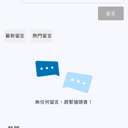
留言
最新留言
熱門留言
無任何留言，趕緊搶頭香！